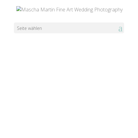
Seite wählen