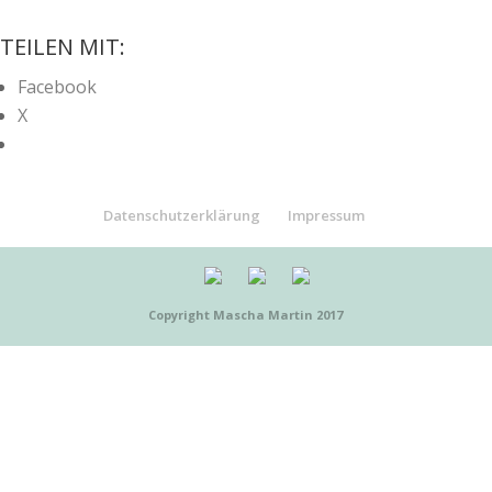
TEILEN MIT:
Facebook
X
Datenschutzerklärung
Impressum
Copyright Mascha Martin 2017