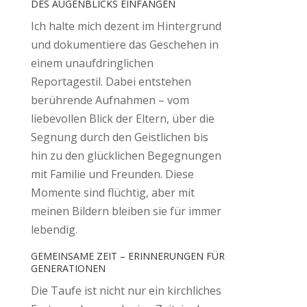
DES AUGENBLICKS EINFANGEN
Ich halte mich dezent im Hintergrund
und dokumentiere das Geschehen in
einem unaufdringlichen
Reportagestil. Dabei entstehen
berührende Aufnahmen – vom
liebevollen Blick der Eltern, über die
Segnung durch den Geistlichen bis
hin zu den glücklichen Begegnungen
mit Familie und Freunden. Diese
Momente sind flüchtig, aber mit
meinen Bildern bleiben sie für immer
lebendig.
GEMEINSAME ZEIT – ERINNERUNGEN FÜR
GENERATIONEN
Die Taufe ist nicht nur ein kirchliches