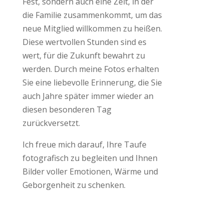
Fest, sondern auch eine Zeit, in der
die Familie zusammenkommt, um das
neue Mitglied willkommen zu heißen.
Diese wertvollen Stunden sind es
wert, für die Zukunft bewahrt zu
werden. Durch meine Fotos erhalten
Sie eine liebevolle Erinnerung, die Sie
auch Jahre später immer wieder an
diesen besonderen Tag
zurückversetzt.
Ich freue mich darauf, Ihre Taufe
fotografisch zu begleiten und Ihnen
Bilder voller Emotionen, Wärme und
Geborgenheit zu schenken.