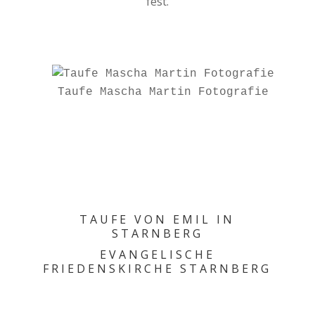
fest.
Taufe Mascha Martin Fotografie
TAUFE VON EMIL IN
STARNBERG
EVANGELISCHE
FRIEDENSKIRCHE STARNBERG