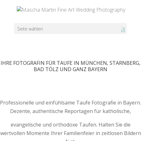
Seite wählen
IHRE FOTOGRAFIN FÜR TAUFE IN MÜNCHEN, STARNBERG,
BAD TÖLZ UND GANZ BAYERN
Professionelle und einfühlsame Taufe Fotografie in Bayern.
Dezente, authentische Reportagen für katholische,
evangelische und orthodoxe Taufen. Halten Sie die
wertvollen Momente Ihrer Familienfeier in zeitlosen Bildern