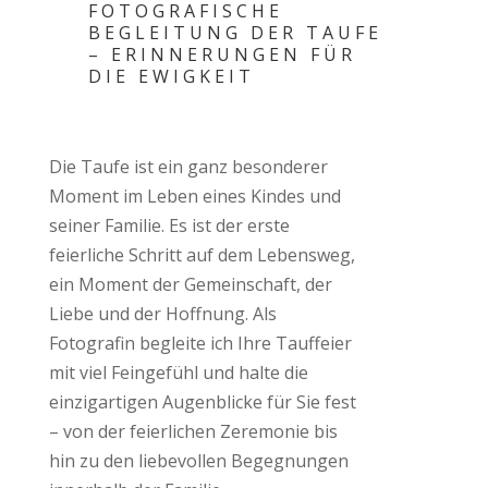
FOTOGRAFISCHE
BEGLEITUNG DER TAUFE
– ERINNERUNGEN FÜR
DIE EWIGKEIT
Die Taufe ist ein ganz besonderer
Moment im Leben eines Kindes und
seiner Familie. Es ist der erste
feierliche Schritt auf dem Lebensweg,
ein Moment der Gemeinschaft, der
Liebe und der Hoffnung. Als
Fotografin begleite ich Ihre Tauffeier
mit viel Feingefühl und halte die
einzigartigen Augenblicke für Sie fest
– von der feierlichen Zeremonie bis
hin zu den liebevollen Begegnungen