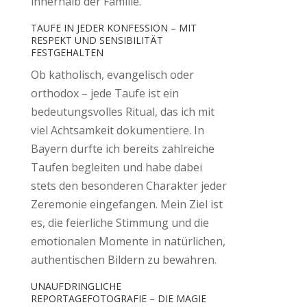
innerhalb der Familie.
TAUFE IN JEDER KONFESSION – MIT
RESPEKT UND SENSIBILITÄT
FESTGEHALTEN
Ob katholisch, evangelisch oder
orthodox – jede Taufe ist ein
bedeutungsvolles Ritual, das ich mit
viel Achtsamkeit dokumentiere. In
Bayern durfte ich bereits zahlreiche
Taufen begleiten und habe dabei
stets den besonderen Charakter jeder
Zeremonie eingefangen. Mein Ziel ist
es, die feierliche Stimmung und die
emotionalen Momente in natürlichen,
authentischen Bildern zu bewahren.
UNAUFDRINGLICHE
REPORTAGEFOTOGRAFIE – DIE MAGIE