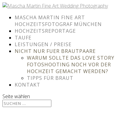
MASCHA MARTIN FINE ART
HOCHZEITSFOTOGRAF MÜNCHEN
HOCHZEITSREPORTAGE
TAUFE
LEISTUNGEN / PREISE
NICHT NUR FUER BRAUTPAARE
WARUM SOLLTE DAS LOVE STORY
FOTOSHOOTING NOCH VOR DER
HOCHZEIT GEMACHT WERDEN?
TIPPS FÜR BRAUT
KONTAKT
Seite wählen