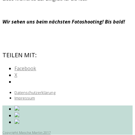
Wir sehen uns beim nächsten Fotoshooting! Bis bald!
TEILEN MIT:
Facebook
X
Datenschutzerklärung
Impressum
Copyright Mascha Martin 2017