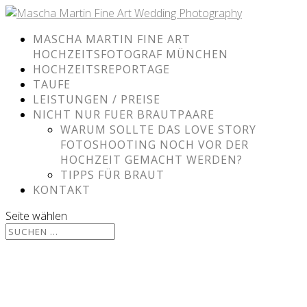
MASCHA MARTIN FINE ART
HOCHZEITSFOTOGRAF MÜNCHEN
HOCHZEITSREPORTAGE
TAUFE
LEISTUNGEN / PREISE
NICHT NUR FUER BRAUTPAARE
WARUM SOLLTE DAS LOVE STORY
FOTOSHOOTING NOCH VOR DER
HOCHZEIT GEMACHT WERDEN?
TIPPS FÜR BRAUT
KONTAKT
Seite wählen