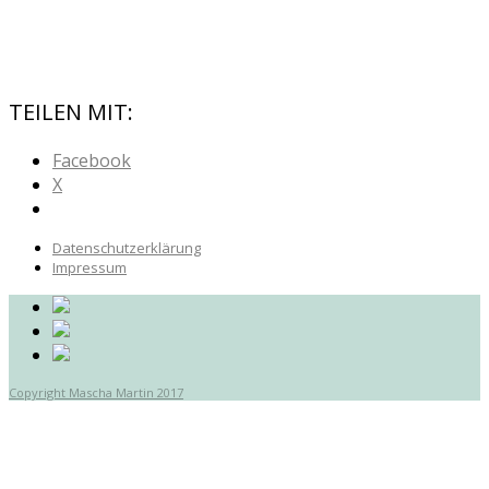
TEILEN MIT:
Facebook
X
Datenschutzerklärung
Impressum
Copyright Mascha Martin 2017