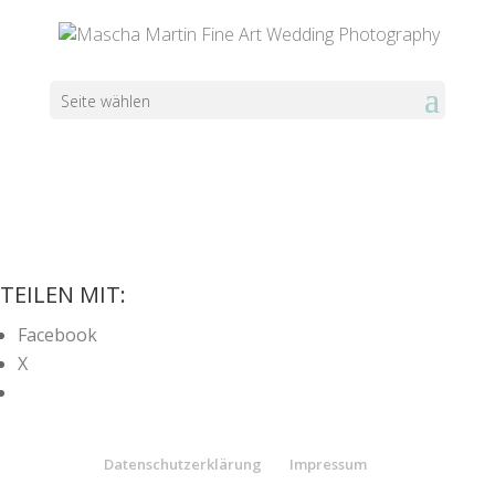
Seite wählen
TEILEN MIT:
Facebook
X
Datenschutzerklärung
Impressum